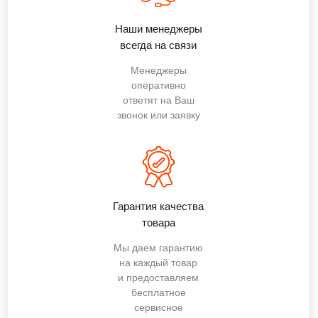
Наши менеджеры
всегда на связи
Менеджеры
оперативно
ответят на Ваш
звонок или заявку
Гарантия качества
товара
Мы даем гарантию
на каждый товар
и предоставляем
бесплатное
сервисное