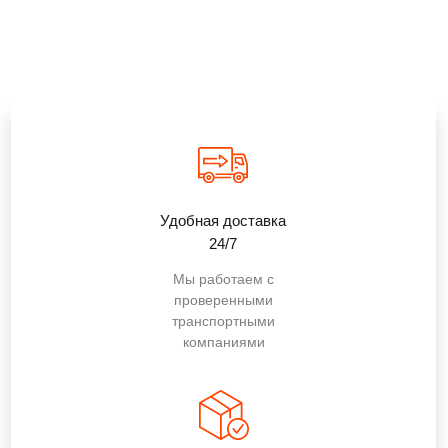
Удобная доставка
24/7
Мы работаем с
проверенными
транспортными
компаниями