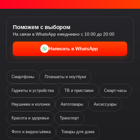
Поможем с выбором
На связи в WhatsApp ежедневно с 10:00 до 20:00
Написать в WhatsApp
Смартфоны
Планшеты и ноутбуки
Гаджеты и устройства
ТВ и приставки
Смарт-часы
Наушники и колонки
Автотовары
Аксессуары
Ева
виртуальный помощник
Красота и здоровье
Транспорт
Фото и видеосъёмка
Товары для дома