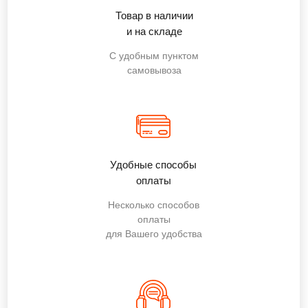
Товар в наличии
и на складе
С удобным пунктом
самовывоза
Удобные способы
оплаты
Несколько способов
оплаты
для Вашего удобства