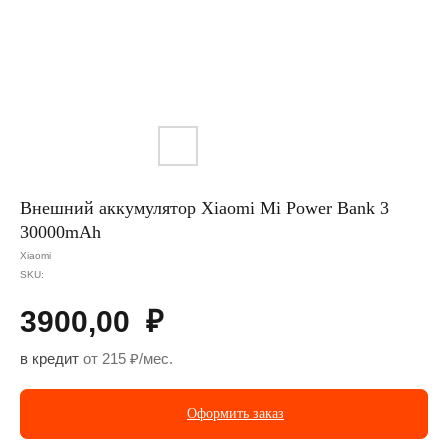
Внешний аккумулятор Xiaomi Mi Power Bank 3
30000mAh
Xiaomi
SKU:
3900,00
₽
в кредит
от 215 ₽/мес.
Оформить заказ