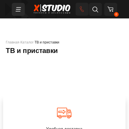
0
Главная
›
Каталог
›
ТВ и приставки
ТВ и приставки
Удобная доставка