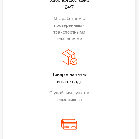
24/7
Мы работаем с
проверенными
транспортными
компаниями
Товар в наличии
и на складе
С удобным пунктом
самовывоза