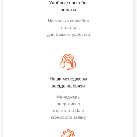
Удобные способы
оплаты
Несколько способов
оплаты
для Вашего удобства
Наши менеджеры
всегда на связи
Менеджеры
оперативно
ответят на Ваш
звонок или заявку