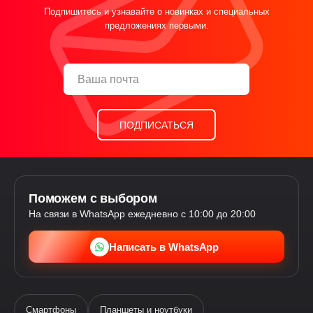
Подпишитесь и узнавайте о новинках и специальных
предложениях первыми.
ПОДПИСАТЬСЯ
Поможем с выбором
На связи в WhatsApp ежедневно с 10:00 до 20:00
Написать в WhatsApp
Смартфоны
Планшеты и ноутбуки