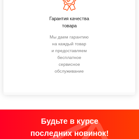
Гарантия качества
товара
Мы даем гарантию
на каждый товар
и предоставляем
бесплатное
сервисное
обслуживание
Будьте в курсе
последних новинок!