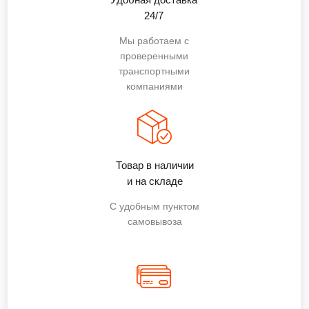
24/7
Мы работаем с
проверенными
транспортными
компаниями
Товар в наличии
и на складе
С удобным пунктом
самовывоза