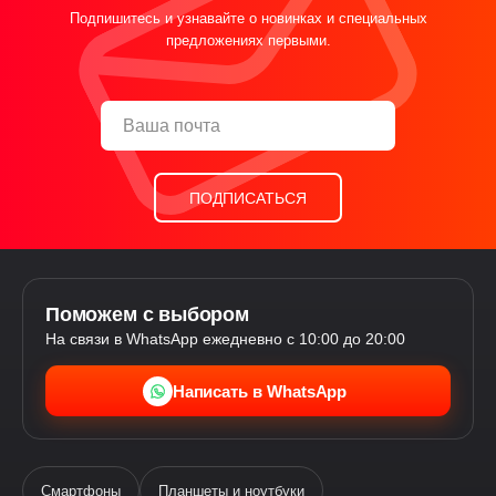
Подпишитесь и узнавайте о новинках и специальных
предложениях первыми.
ПОДПИСАТЬСЯ
Поможем с выбором
На связи в WhatsApp ежедневно с 10:00 до 20:00
Написать в WhatsApp
Смартфоны
Планшеты и ноутбуки