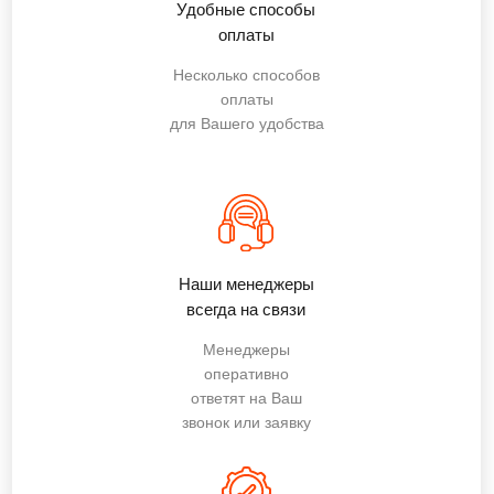
Удобные способы
оплаты
Несколько способов
оплаты
для Вашего удобства
Наши менеджеры
всегда на связи
Менеджеры
оперативно
ответят на Ваш
звонок или заявку