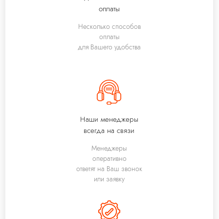
оплаты
Несколько способов
оплаты
для Вашего удобства
Наши менеджеры
всегда на связи
Менеджеры
оперативно
ответят на Ваш звонок
или заявку