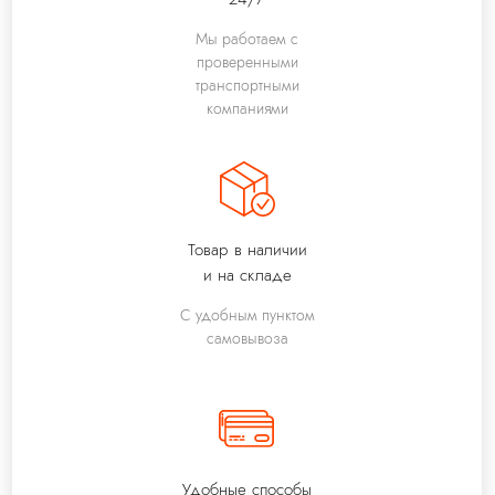
Мы работаем с
проверенными
транспортными
компаниями
Товар в наличии
и на складе
С удобным пунктом
самовывоза
Удобные способы