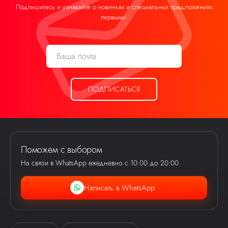
Подпишитесь и узнавайте о новинках и специальных предложениях
первыми.
ПОДПИСАТЬСЯ
Поможем с выбором
На связи в WhatsApp ежедневно с 10:00 до 20:00
Написать в WhatsApp