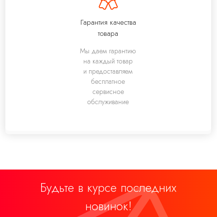
Гарантия качества
товара
Мы даем гарантию
на каждый товар
и предоставляем
бесплатное
сервисное
обслуживание
Будьте в курсе последних
новинок!