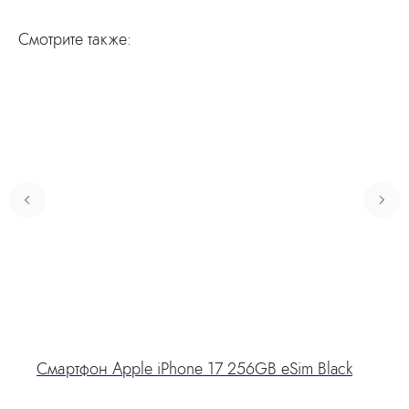
Смотрите также:
Смартфон Apple iPhone 17 256GB eSim Black