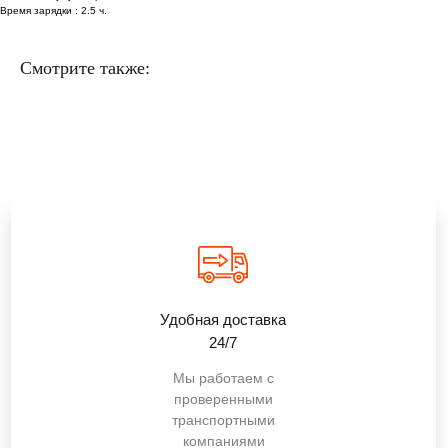
Время зарядки : 2.5 ч.
Смотрите также:
Удобная доставка
24/7
Мы работаем с
проверенными
транспортными
компаниями