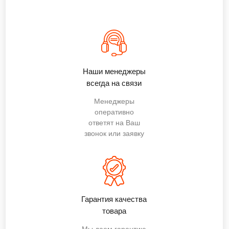
Наши менеджеры
всегда на связи
Менеджеры
оперативно
ответят на Ваш
звонок или заявку
Гарантия качества
товара