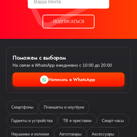
ПОДПИСАТЬСЯ
Поможем с выбором
На связи в WhatsApp ежедневно с 10:00 до 20:00
Написать в WhatsApp
Смартфоны
Планшеты и ноутбуки
Гаджеты и устройства
ТВ и приставки
Смарт-часы
Наушники и колонки
Автотовары
Аксессуары