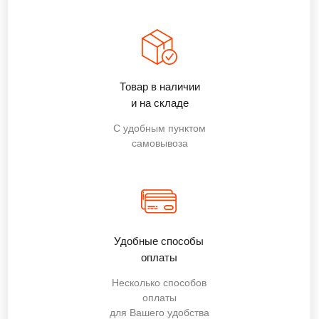
Товар в наличии
и на складе
С удобным пунктом
самовывоза
Удобные способы
оплаты
Несколько способов
оплаты
для Вашего удобства