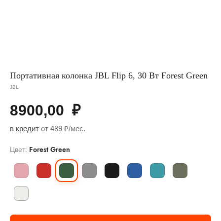
Портативная колонка JBL Flip 6, 30 Вт Forest Green
JBL
8900,00
₽
в кредит
от 489 ₽/мес.
Forest Green
Цвет: