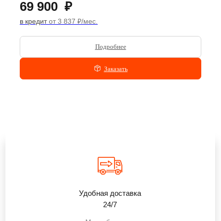
69 900
₽
в кредит
от 3 837 ₽/мес.
Подробнее
Заказать
Удобная доставка
24/7