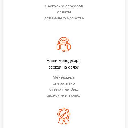
Несколько способов
оплаты
для Вашего удобства
Наши менеджеры
всегда на связи
Менеджеры
оперативно
ответят на Ваш
звонок или заявку