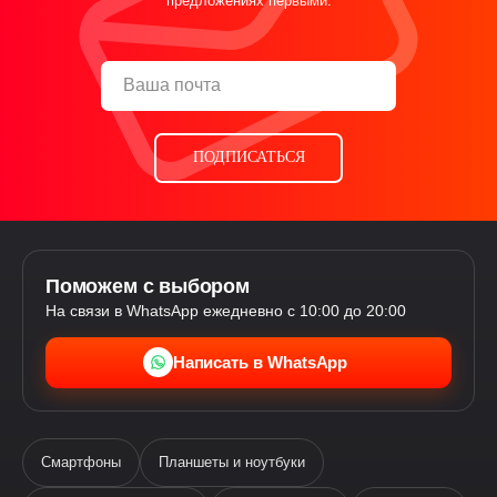
предложениях первыми.
ПОДПИСАТЬСЯ
Поможем с выбором
На связи в WhatsApp ежедневно с 10:00 до 20:00
Написать в WhatsApp
Смартфоны
Планшеты и ноутбуки