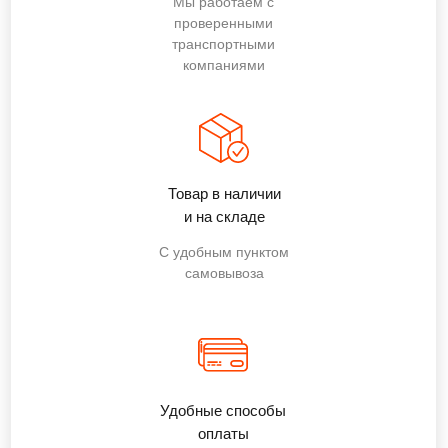
Мы работаем с
проверенными
транспортными
компаниями
Товар в наличии
и на складе
С удобным пунктом
самовывоза
Удобные способы
оплаты