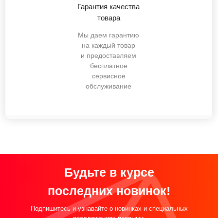
Гарантия качества
товара
Мы даем гарантию
на каждый товар
и предоставляем
бесплатное
сервисное
обслуживание
Будьте в курсе
последних новинок!
Подпишитесь и узнавайте о новинках и специальных