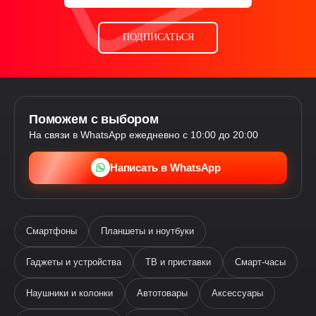
ПОДПИСАТЬСЯ
Поможем с выбором
На связи в WhatsApp ежедневно с 10:00 до 20:00
Написать в WhatsApp
Смартфоны
Планшеты и ноутбуки
Гаджеты и устройства
ТВ и приставки
Смарт-часы
Наушники и колонки
Автотовары
Аксессуары
Ева
виртуальный помощник