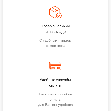
Товар в наличии
и на складе
С удобным пунктом
самовывоза
Удобные способы
оплаты
Несколько способов
оплаты
для Вашего удобства