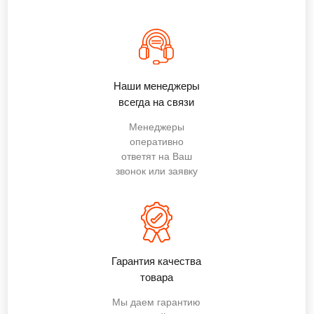
Наши менеджеры
всегда на связи
Менеджеры
оперативно
ответят на Ваш
звонок или заявку
Гарантия качества
товара
Мы даем гарантию