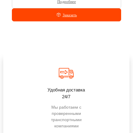
Подробнее
Заказать
Удобная доставка
24/7
Мы работаем с
проверенными
транспортными
компаниями