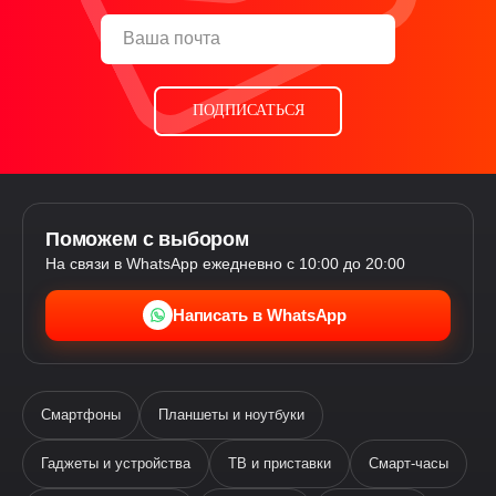
ПОДПИСАТЬСЯ
Поможем с выбором
На связи в WhatsApp ежедневно с 10:00 до 20:00
Написать в WhatsApp
Смартфоны
Планшеты и ноутбуки
Гаджеты и устройства
ТВ и приставки
Смарт-часы