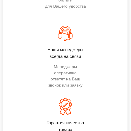
для Вашего удобства
Наши менеджеры
всегда на связи
Менеджеры
оперативно
ответят на Ваш
звонок или заявку
Гарантия качества
товара