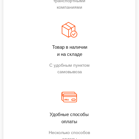
транспортными
компаниями
Товар в наличии
и на складе
С удобным пунктом
самовывоза
Удобные способы
оплаты
Несколько способов
оплаты