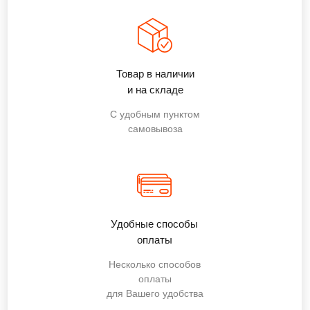
Товар в наличии
и на складе
С удобным пунктом
самовывоза
Удобные способы
оплаты
Несколько способов
оплаты
для Вашего удобства