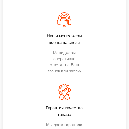
Наши менеджеры
всегда на связи
Менеджеры
оперативно
ответят на Ваш
звонок или заявку
Гарантия качества
товара
Мы даем гарантию