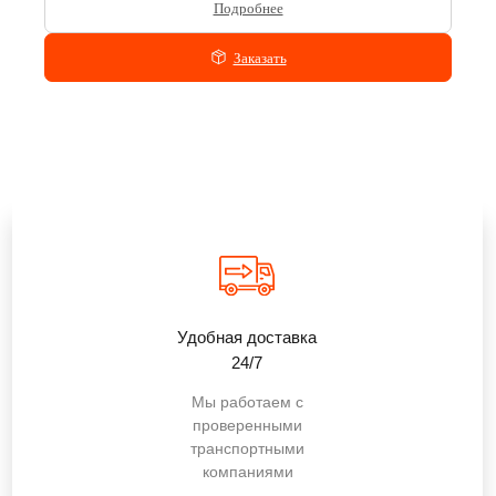
Подробнее
Заказать
Удобная доставка
24/7
Мы работаем с
проверенными
транспортными
компаниями