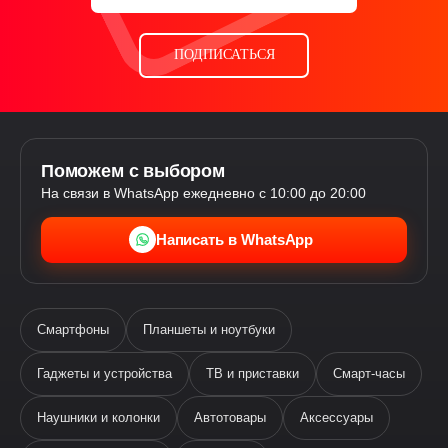
ПОДПИСАТЬСЯ
Поможем с выбором
На связи в WhatsApp ежедневно с 10:00 до 20:00
Написать в WhatsApp
Смартфоны
Планшеты и ноутбуки
Гаджеты и устройства
ТВ и приставки
Смарт-часы
Наушники и колонки
Автотовары
Аксессуары
Ева
виртуальный помощник