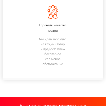
Гарантия качества
товара
Мы даем гарантию
на каждый товар
и предоставляем
бесплатное
сервисное
обслуживание
Будьте в курсе последних