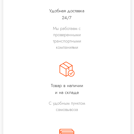
Удобная доставка
24/7
Мы работаем с
проверенными
транспортными
компаниями
Товар в наличии
и на складе
С удобным пунктом
самовывоза