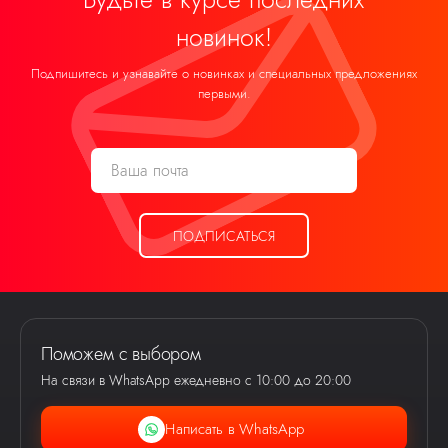
новинок!
Подпишитесь и узнавайте о новинках и специальных предложениях
первыми.
ПОДПИСАТЬСЯ
Поможем с выбором
На связи в WhatsApp ежедневно с 10:00 до 20:00
Написать в WhatsApp