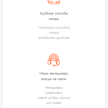
Удобные способы
оплаты
Несколько способов
оплаты
для Вашего удобства
Наши менеджеры
всегда на связи
Менеджеры
оперативно
ответят на Ваш звонок
или заявку