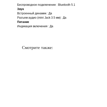
Беспроводное подключение : Bluetooth 5.1
Звук
Встроенный динамик : Да
Разъем аудио (mini Jack 3.5 мм) : Да
Питание
Индикация включения : Да
Смотрите также: