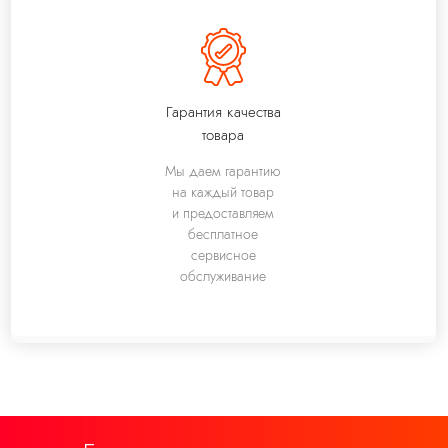
Гарантия качества
товара
Мы даем гарантию
на каждый товар
и предоставляем
бесплатное
сервисное
обслуживание