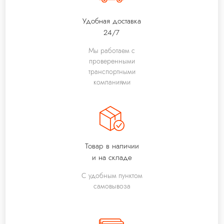
Удобная доставка
24/7
Мы работаем с
проверенными
транспортными
компаниями
Товар в наличии
и на складе
С удобным пунктом
самовывоза