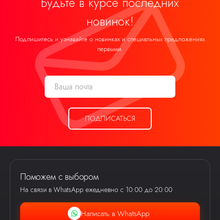
Будьте в курсе последних
новинок!
Подпишитесь и узнавайте о новинках и специальных предложениях
первыми.
ПОДПИСАТЬСЯ
Поможем с выбором
На связи в WhatsApp ежедневно с 10:00 до 20:00
Написать в WhatsApp