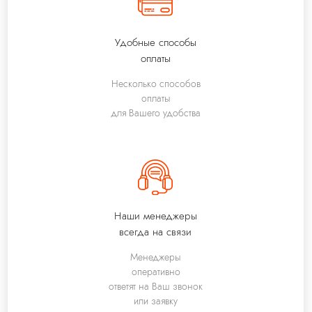
Удобные способы
оплаты
Несколько способов
оплаты
для Вашего удобства
Наши менеджеры
всегда на связи
Менеджеры
оперативно
ответят на Ваш звонок
или заявку