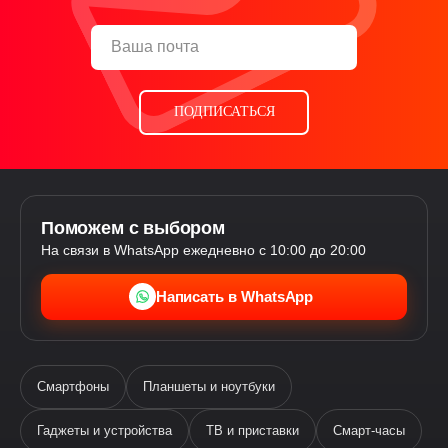
ПОДПИСАТЬСЯ
Поможем с выбором
На связи в WhatsApp ежедневно с 10:00 до 20:00
Написать в WhatsApp
Смартфоны
Планшеты и ноутбуки
Гаджеты и устройства
ТВ и приставки
Смарт-часы