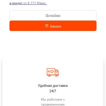
в кредит
от 8 777 ₽/мес.
Подробнее
Заказать
Удобная доставка
24/7
Мы работаем с
проверенными