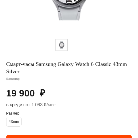
Смарт-часы Samsung Galaxy Watch 6 Classic 43mm
Silver
Samsung
19 900
₽
в кредит
от 1 093 ₽/мес.
Размер
43mm