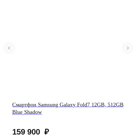
Смартфон Samsung Galaxy Fold7 12GB, 512GB
Blue Shadow
159 900
₽