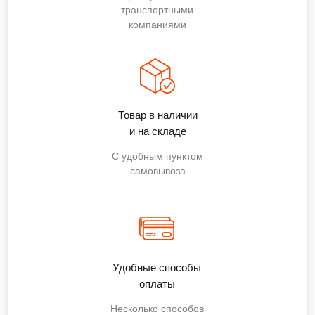
транспортными
компаниями
Товар в наличии
и на складе
С удобным пунктом
самовывоза
Удобные способы
оплаты
Несколько способов