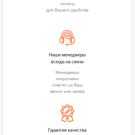
оплаты
для Вашего удобства
Наши менеджеры
всегда на связи
Менеджеры
оперативно
ответят на Ваш
звонок или заявку
Гарантия качества