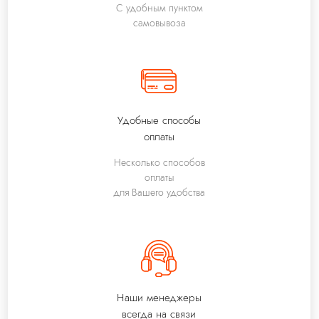
С удобным пунктом
самовывоза
Удобные способы
оплаты
Несколько способов
оплаты
для Вашего удобства
Наши менеджеры
всегда на связи