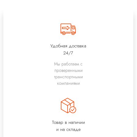
Удобная доставка
24/7
Мы работаем с
проверенными
транспортными
компаниями
Товар в наличии
и на складе