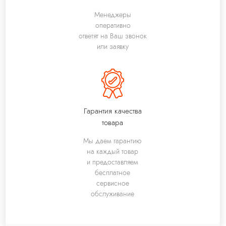
Менеджеры
оперативно
ответят на Ваш звонок
или заявку
Гарантия качества
товара
Мы даем гарантию
на каждый товар
и предоставляем
бесплатное
сервисное
обслуживание