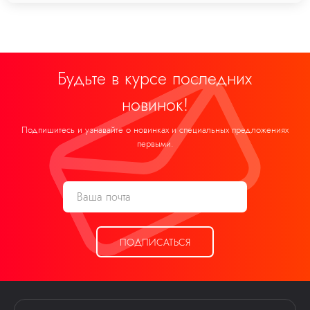
Будьте в курсе последних
новинок!
Подпишитесь и узнавайте о новинках и специальных предложениях
первыми.
ПОДПИСАТЬСЯ