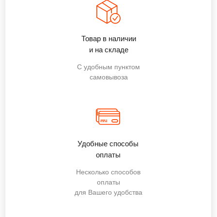
Товар в наличии
и на складе
С удобным пунктом
самовывоза
Удобные способы
оплаты
Несколько способов
оплаты
для Вашего удобства