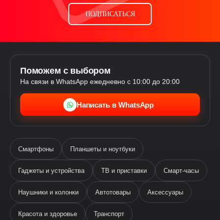
ПОДПИСАТЬСЯ
Поможем с выбором
На связи в WhatsApp ежедневно с 10:00 до 20:00
Написать в WhatsApp
Смартфоны
Планшеты и ноутбуки
Гаджеты и устройства
ТВ и приставки
Смарт-часы
Наушники и колонки
Автотовары
Аксессуары
Ева
виртуальный помощник
Красота и здоровье
Транспорт