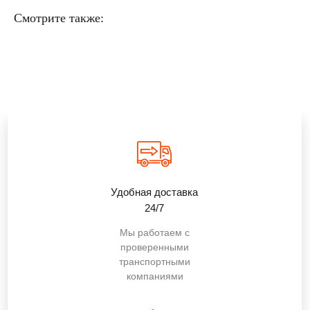
Смотрите также:
Удобная доставка
24/7
Мы работаем с
проверенными
транспортными
компаниями