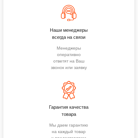
Наши менеджеры
всегда на связи
Менеджеры
оперативно
ответят на Ваш
звонок или заявку
Гарантия качества
товара
Мы даем гарантию
на каждый товар