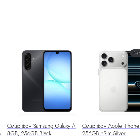
Выг
Смартфон Samsung Galaxy A17
Смартфон Apple iPhone 
B
8GB, 256GB Black
256GB eSim Silver