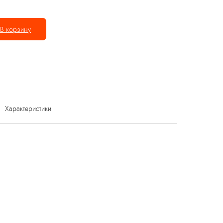
В корзину
Характеристики