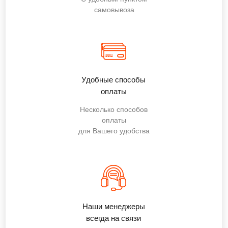
самовывоза
Удобные способы
оплаты
Несколько способов
оплаты
для Вашего удобства
Наши менеджеры
всегда на связи