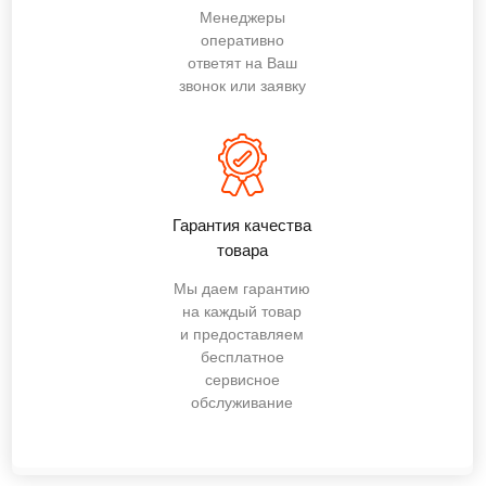
Менеджеры
оперативно
ответят на Ваш
звонок или заявку
Гарантия качества
товара
Мы даем гарантию
на каждый товар
и предоставляем
бесплатное
сервисное
обслуживание