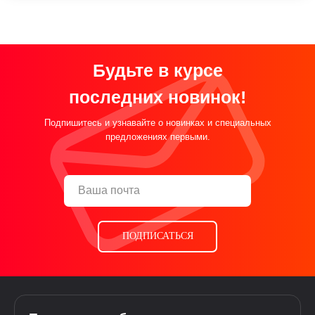
Будьте в курсе
последних новинок!
Подпишитесь и узнавайте о новинках и специальных
предложениях первыми.
ПОДПИСАТЬСЯ