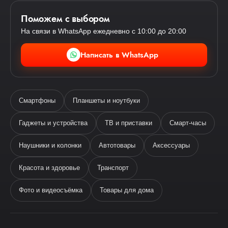
Поможем с выбором
На связи в WhatsApp ежедневно с 10:00 до 20:00
Написать в WhatsApp
Смартфоны
Планшеты и ноутбуки
Гаджеты и устройства
ТВ и приставки
Смарт-часы
Наушники и колонки
Автотовары
Аксессуары
Ева
виртуальный помощник
Красота и здоровье
Транспорт
Фото и видеосъёмка
Товары для дома