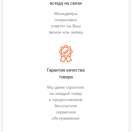
всегда на связи
Менеджеры
оперативно
ответят на Ваш
звонок или заявку
Гарантия качества
товара
Мы даем гарантию
на каждый товар
и предоставляем
бесплатное
сервисное
обслуживание