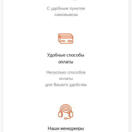
С удобным пунктом
самовывоза
Удобные способы
оплаты
Несколько способов
оплаты
для Вашего удобства
Наши менеджеры