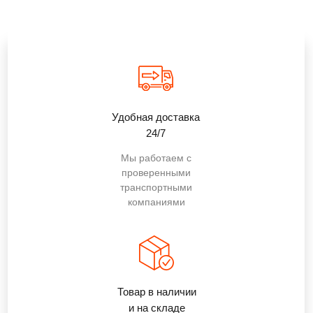
Удобная доставка
24/7
Мы работаем с
проверенными
транспортными
компаниями
Товар в наличии
и на складе