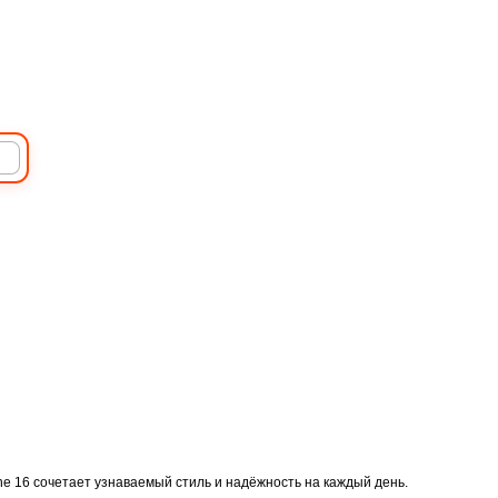
Товары для дома
ne 16 сочетает узнаваемый стиль и надёжность на каждый день.