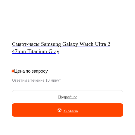
Смарт-часы Samsung Galaxy Watch Ultra 2
47mm Titanium Gray
Цена по запросу
Ответим в течение 10 минут
Подробнее
Заказать