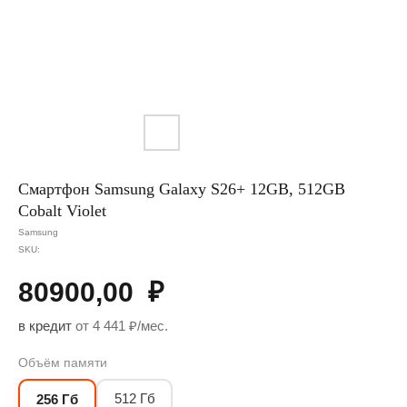
Смартфон Samsung Galaxy S26+ 12GB, 512GB
Cobalt Violet
Samsung
SKU:
80900,00
₽
в кредит
от 4 441 ₽/мес.
Объём памяти
512 Гб
256 Гб