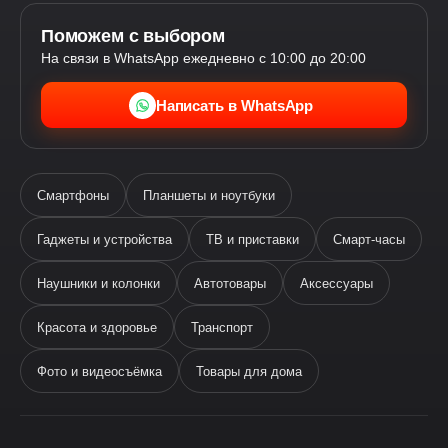
Поможем с выбором
На связи в WhatsApp ежедневно с 10:00 до 20:00
Написать в WhatsApp
Смартфоны
Планшеты и ноутбуки
Гаджеты и устройства
ТВ и приставки
Смарт-часы
Наушники и колонки
Автотовары
Аксессуары
Ева
виртуальный помощник
Красота и здоровье
Транспорт
Фото и видеосъёмка
Товары для дома