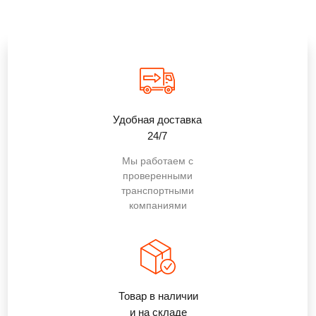
Удобная доставка
24/7
Мы работаем с
проверенными
транспортными
компаниями
Товар в наличии
и на складе