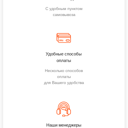
С удобным пунктом
самовывоза
Удобные способы
оплаты
Несколько способов
оплаты
для Вашего удобства
Наши менеджеры