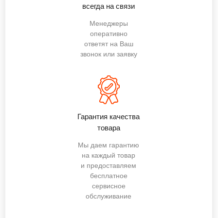
всегда на связи
Менеджеры
оперативно
ответят на Ваш
звонок или заявку
Гарантия качества
товара
Мы даем гарантию
на каждый товар
и предоставляем
бесплатное
сервисное
обслуживание