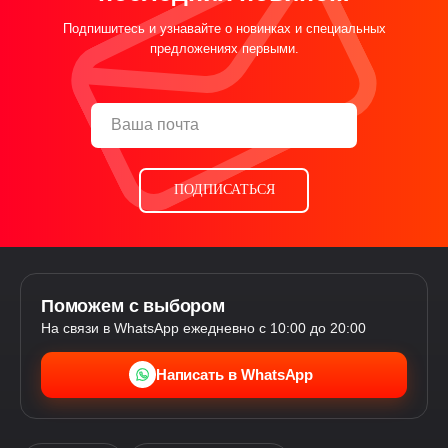
Подпишитесь и узнавайте о новинках и специальных
предложениях первыми.
ПОДПИСАТЬСЯ
Поможем с выбором
На связи в WhatsApp ежедневно с 10:00 до 20:00
Написать в WhatsApp