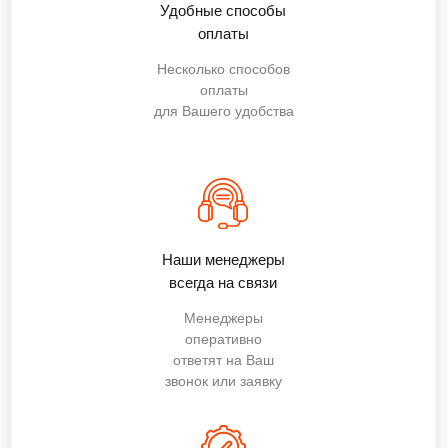
Удобные способы
оплаты
Несколько способов
оплаты
для Вашего удобства
Наши менеджеры
всегда на связи
Менеджеры
оперативно
ответят на Ваш
звонок или заявку