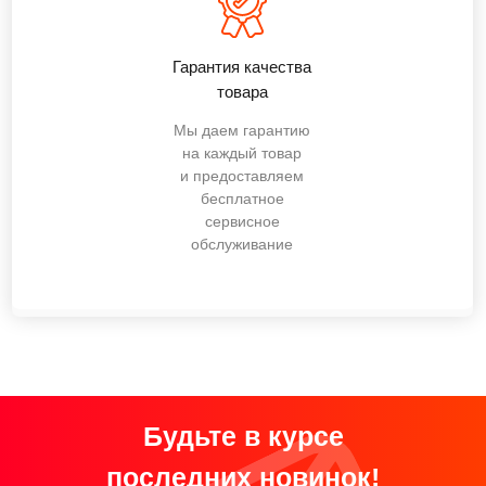
Гарантия качества
товара
Мы даем гарантию
на каждый товар
и предоставляем
бесплатное
сервисное
обслуживание
Будьте в курсе
последних новинок!