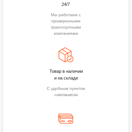
24/7
Мы работаем с
проверенными
транспортными
компаниями
Товар в наличии
и на складе
С удобным пунктом
самовывоза