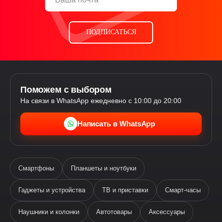
ПОДПИСАТЬСЯ
Поможем с выбором
На связи в WhatsApp ежедневно с 10:00 до 20:00
Написать в WhatsApp
Смартфоны
Планшеты и ноутбуки
Гаджеты и устройства
ТВ и приставки
Смарт-часы
Наушники и колонки
Автотовары
Аксессуары
Ева