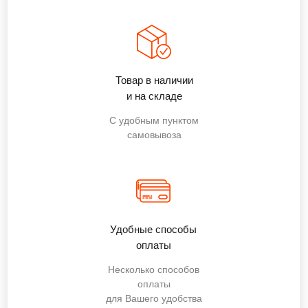
Товар в наличии
и на складе
С удобным пунктом
самовывоза
Удобные способы
оплаты
Несколько способов
оплаты
для Вашего удобства