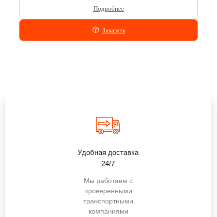
Подробнее
Заказать
Удобная доставка
24/7
Мы работаем с
проверенными
транспортными
компаниями