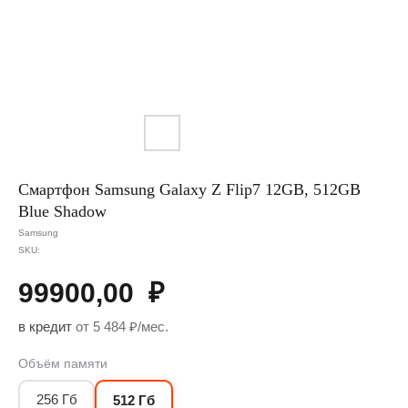
Смартфон Samsung Galaxy Z Flip7 12GB, 512GB
Blue Shadow
Samsung
SKU:
99900,00
₽
в кредит
от 5 484 ₽/мес.
Объём памяти
256 Гб
512 Гб