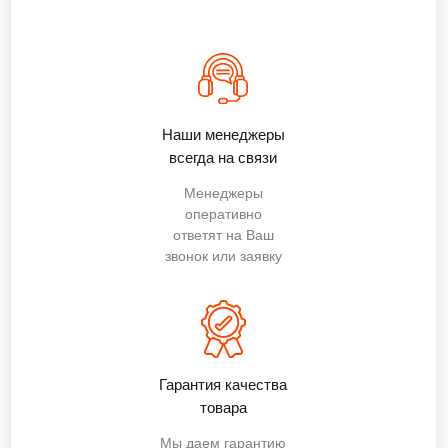
Наши менеджеры
всегда на связи
Менеджеры
оперативно
ответят на Ваш
звонок или заявку
Гарантия качества
товара
Мы даем гарантию