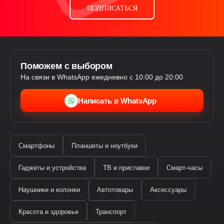
ПОДПИСАТЬСЯ
Поможем с выбором
На связи в WhatsApp ежедневно с 10:00 до 20:00
Написать в WhatsApp
Смартфоны
Планшеты и ноутбуки
Гаджеты и устройства
ТВ и приставки
Смарт-часы
Наушники и колонки
Автотовары
Аксессуары
Ева
виртуальный помощник
Красота и здоровье
Транспорт