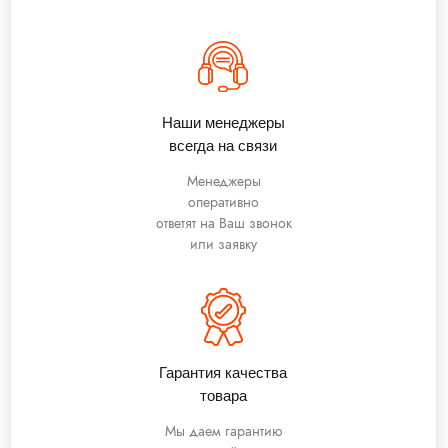
Наши менеджеры
всегда на связи
Менеджеры
оперативно
ответят на Ваш звонок
или заявку
Гарантия качества
товара
Мы даем гарантию