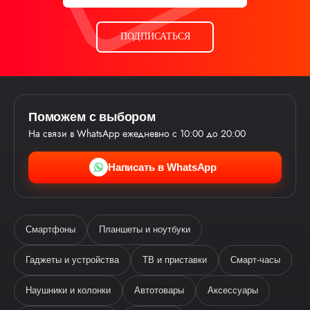
ПОДПИСАТЬСЯ
Поможем с выбором
На связи в WhatsApp ежедневно с 10:00 до 20:00
Написать в WhatsApp
Смартфоны
Планшеты и ноутбуки
Гаджеты и устройства
ТВ и приставки
Смарт-часы
Наушники и колонки
Автотовары
Аксессуары
Ева