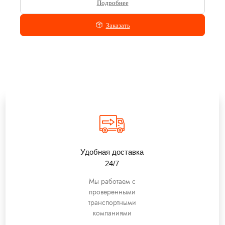
Подробнее
Заказать
Удобная доставка
24/7
Мы работаем с
проверенными
транспортными
компаниями