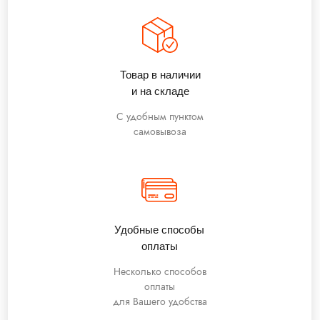
Товар в наличии
и на складе
С удобным пунктом
самовывоза
Удобные способы
оплаты
Несколько способов
оплаты
для Вашего удобства