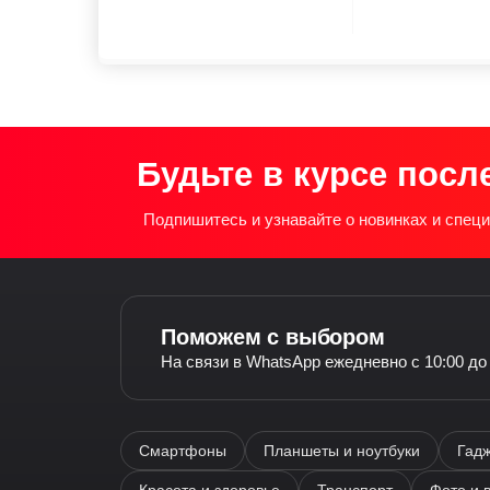
Будьте в курсе посл
Подпишитесь и узнавайте о новинках и спе
Поможем с выбором
На связи в WhatsApp ежедневно с 10:00 до
Смартфоны
Планшеты и ноутбуки
Гадж