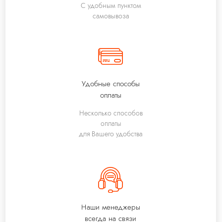
С удобным пунктом
самовывоза
Удобные способы
оплаты
Несколько способов
оплаты
для Вашего удобства
Наши менеджеры
всегда на связи