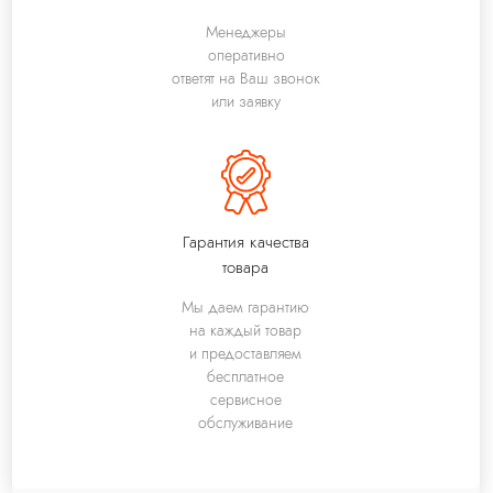
Менеджеры
оперативно
ответят на Ваш звонок
или заявку
Гарантия качества
товара
Мы даем гарантию
на каждый товар
и предоставляем
бесплатное
сервисное
обслуживание