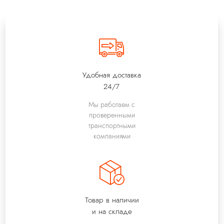
Удобная доставка
24/7
Мы работаем с
проверенными
транспортными
компаниями
Товар в наличии
и на складе