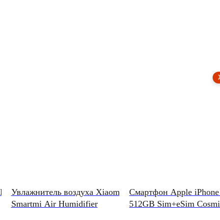
BL
Увлажнитель воздуха Xiaomi
Смартфон Apple iPhone
Smartmi Air Humidifier
512GB Sim+eSim Cosmi