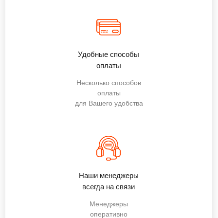
Удобные способы
оплаты
Несколько способов
оплаты
для Вашего удобства
Наши менеджеры
всегда на связи
Менеджеры
оперативно