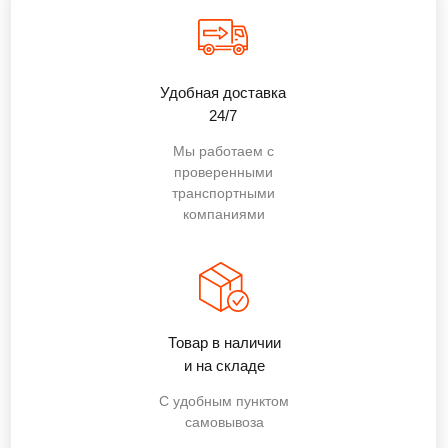
Удобная доставка
24/7
Мы работаем с
проверенными
транспортными
компаниями
Товар в наличии
и на складе
С удобным пунктом
самовывоза