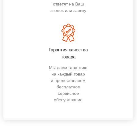
ответят на Ваш
звонок или заявку
Гарантия качества
товара
Мы даем гарантию
на каждый товар
и предоставляем
бесплатное
сервисное
обслуживание