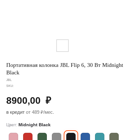
Портативная колонка JBL Flip 6, 30 Вт Midnight
Black
JBL
SKU:
8900,00
₽
в кредит
от 489 ₽/мес.
Цвет:
Midnight Black