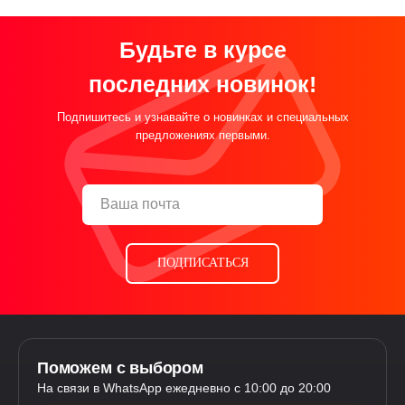
Будьте в курсе
последних новинок!
Подпишитесь и узнавайте о новинках и специальных
предложениях первыми.
ПОДПИСАТЬСЯ
Поможем с выбором
На связи в WhatsApp ежедневно с 10:00 до 20:00