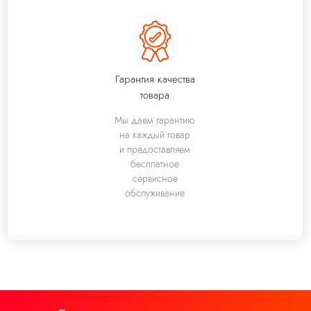
Гарантия качества
товара
Мы даем гарантию
на каждый товар
и предоставляем
бесплатное
сервисное
обслуживание