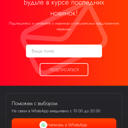
Будьте в курсе последних
новинок!
Подпишитесь и узнавайте о новинках и специальных предложениях
первыми.
ПОДПИСАТЬСЯ
Поможем с выбором
На связи в WhatsApp ежедневно с 10:00 до 20:00
Написать в WhatsApp