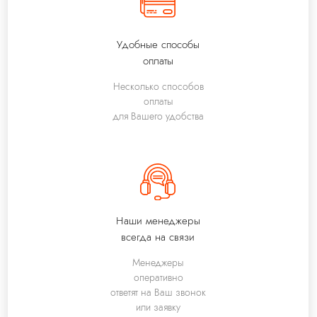
Удобные способы
оплаты
Несколько способов
оплаты
для Вашего удобства
Наши менеджеры
всегда на связи
Менеджеры
оперативно
ответят на Ваш звонок
или заявку