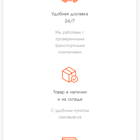
Удобная доставка
24/7
Мы работаем с
проверенными
транспортными
компаниями
Товар в наличии
и на складе
С удобным пунктом
самовывоза