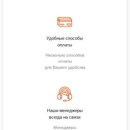
Удобные способы
оплаты
Несколько способов
оплаты
для Вашего удобства
Наши менеджеры
всегда на связи
Менеджеры