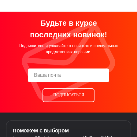
Будьте в курсе
последних новинок!
Подпишитесь и узнавайте о новинках и специальных
предложениях первыми.
ПОДПИСАТЬСЯ
Поможем с выбором