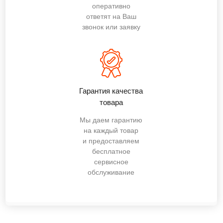
оперативно
ответят на Ваш
звонок или заявку
Гарантия качества
товара
Мы даем гарантию
на каждый товар
и предоставляем
бесплатное
сервисное
обслуживание