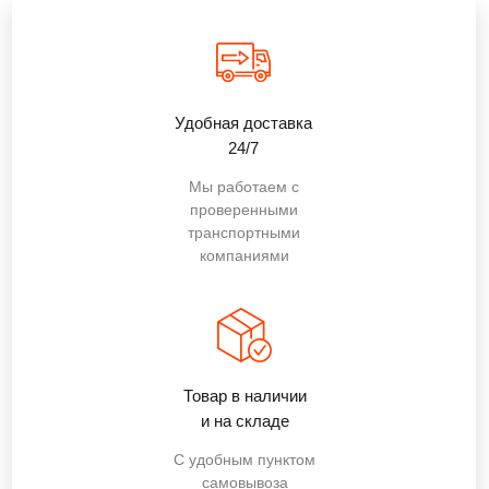
Удобная доставка
24/7
Мы работаем с
проверенными
транспортными
компаниями
Товар в наличии
и на складе
С удобным пунктом
самовывоза