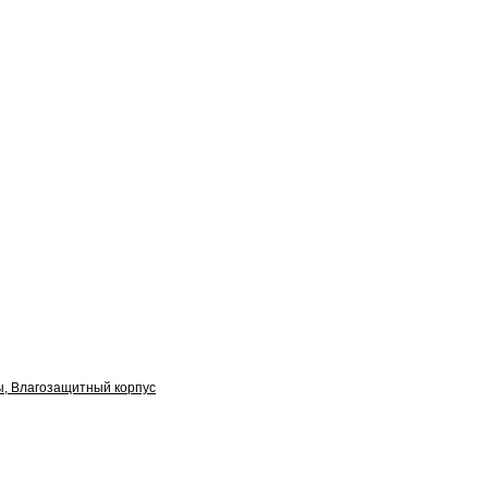
ы, Влагозащитный корпус