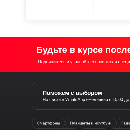
Будьте в курсе посл
Подпишитесь и узнавайте о новинках и спе
Поможем с выбором
На связи в WhatsApp ежедневно с 10:00 до
Смартфоны
Планшеты и ноутбуки
Гадж