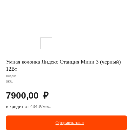
Умная колонка Яндекс Станция Мини 3 (черный)
12Вт
Яндекс
SKU:
7900,00
₽
в кредит
от 434 ₽/мес.
Оформить заказ