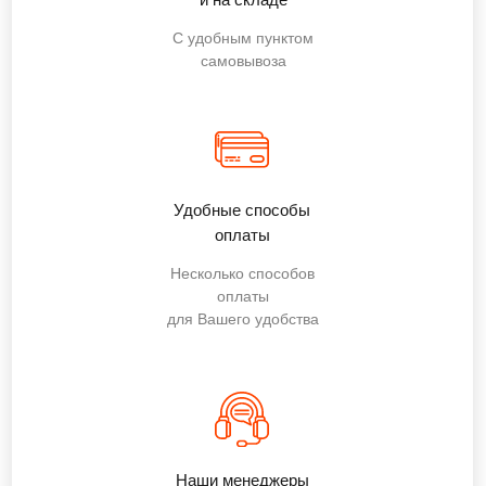
С удобным пунктом
самовывоза
Удобные способы
оплаты
Несколько способов
оплаты
для Вашего удобства
Наши менеджеры