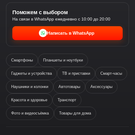
Поможем с выбором
На связи в WhatsApp ежедневно с 10:00 до 20:00
Написать в WhatsApp
Смартфоны
Планшеты и ноутбуки
Гаджеты и устройства
ТВ и приставки
Смарт-часы
Наушники и колонки
Автотовары
Аксессуары
Ева
виртуальный помощник
Красота и здоровье
Транспорт
Фото и видеосъёмка
Товары для дома