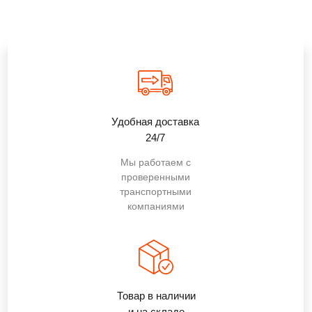
Удобная доставка
24/7
Мы работаем с
проверенными
транспортными
компаниями
Товар в наличии
и на складе