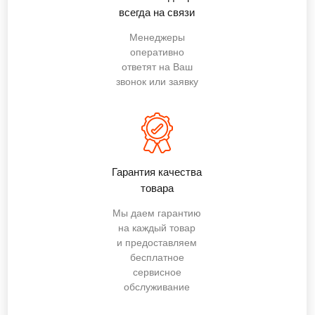
всегда на связи
Менеджеры
оперативно
ответят на Ваш
звонок или заявку
Гарантия качества
товара
Мы даем гарантию
на каждый товар
и предоставляем
бесплатное
сервисное
обслуживание