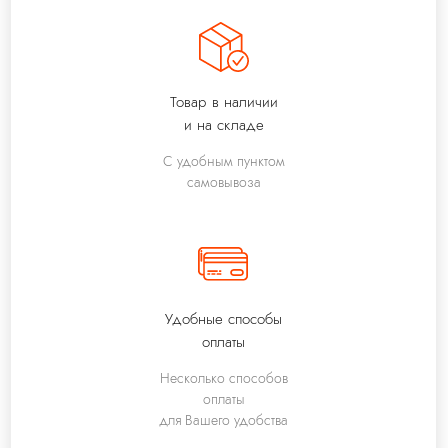
Товар в наличии
и на складе
С удобным пунктом
самовывоза
Удобные способы
оплаты
Несколько способов
оплаты
для Вашего удобства