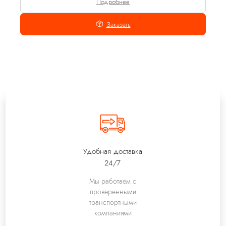
Подробнее
Заказать
Удобная доставка
24/7
Мы работаем с
проверенными
транспортными
компаниями