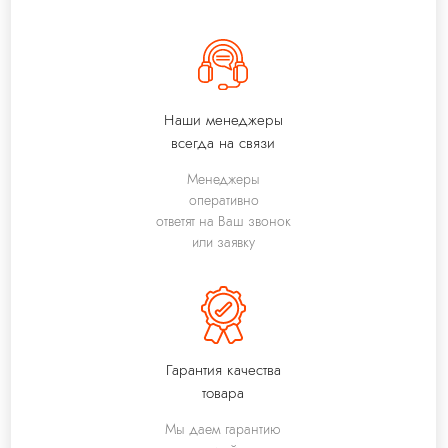
Наши менеджеры
всегда на связи
Менеджеры
оперативно
ответят на Ваш звонок
или заявку
Гарантия качества
товара
Мы даем гарантию