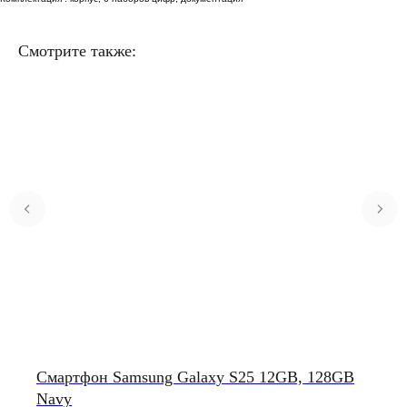
Смотрите также:
Смартфон Samsung Galaxy S25 12GB, 128GB
Navy