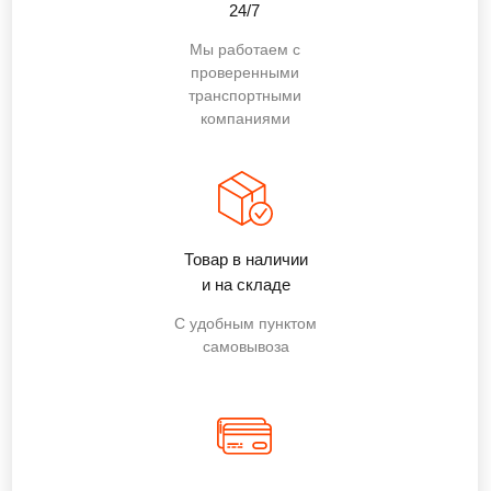
24/7
Мы работаем с
проверенными
транспортными
компаниями
Товар в наличии
и на складе
С удобным пунктом
самовывоза