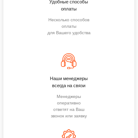
Удобные способы
оплаты
Несколько способов
оплаты
для Вашего удобства
Наши менеджеры
всегда на связи
Менеджеры
оперативно
ответят на Ваш
звонок или заявку