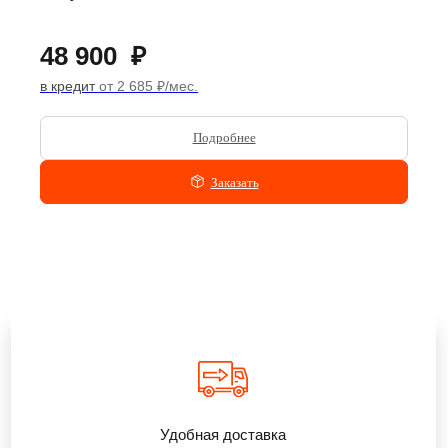
48 900
₽
в кредит
от 2 685 ₽/мес.
Подробнее
Заказать
Удобная доставка