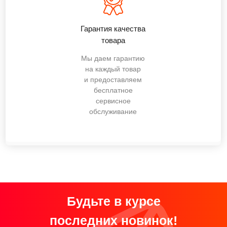
Гарантия качества
товара
Мы даем гарантию
на каждый товар
и предоставляем
бесплатное
сервисное
обслуживание
Будьте в курсе
последних новинок!