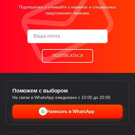
Подпишитесь и узнавайте о новинках и специальных
предложениях первыми.
ПОДПИСАТЬСЯ
Поможем с выбором
На связи в WhatsApp ежедневно с 10:00 до 20:00
Написать в WhatsApp