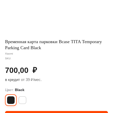
Временная карта парковки Bcase TITA Temporary
Parking Card Black
Xiaomi
SKU:
700,00
₽
в кредит
от 39 ₽/мес.
Цвет:
Black