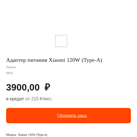
Адаптер питания Xiaomi 120W (Type-A)
Xiaomi
SKU:
3900,00
₽
в кредит
от 215 ₽/мес.
Оформить заказ
Модель: Xiaomi 120W (Type-A)