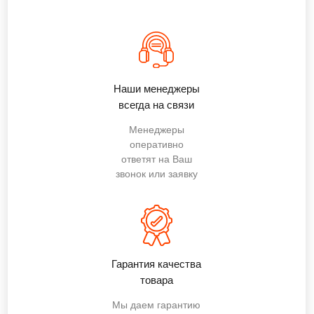
Наши менеджеры
всегда на связи
Менеджеры
оперативно
ответят на Ваш
звонок или заявку
Гарантия качества
товара
Мы даем гарантию