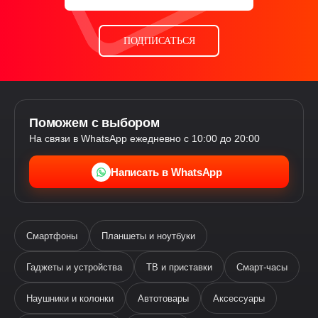
ПОДПИСАТЬСЯ
Поможем с выбором
На связи в WhatsApp ежедневно с 10:00 до 20:00
Написать в WhatsApp
Смартфоны
Планшеты и ноутбуки
Гаджеты и устройства
ТВ и приставки
Смарт-часы
Наушники и колонки
Автотовары
Аксессуары
Ева
виртуальный помощник