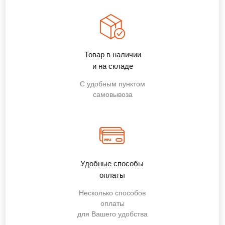
Товар в наличии
и на складе
С удобным пунктом
самовывоза
Удобные способы
оплаты
Несколько способов
оплаты
для Вашего удобства