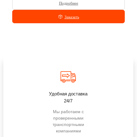
Подробнее
Заказать
Удобная доставка
24/7
Мы работаем с
проверенными
транспортными
компаниями