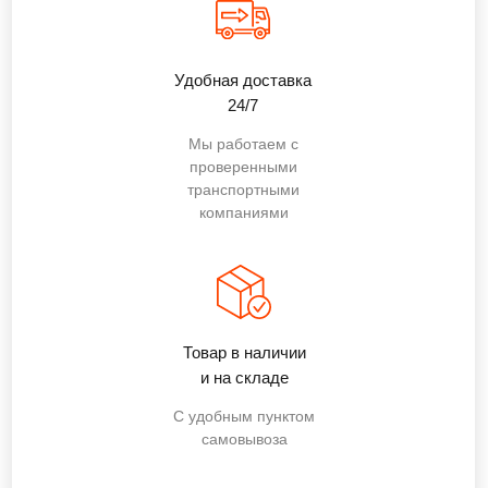
Удобная доставка
24/7
Мы работаем с
проверенными
транспортными
компаниями
Товар в наличии
и на складе
С удобным пунктом
самовывоза