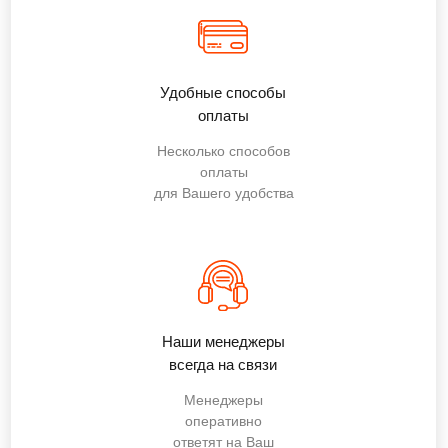
Удобные способы
оплаты
Несколько способов
оплаты
для Вашего удобства
Наши менеджеры
всегда на связи
Менеджеры
оперативно
ответят на Ваш