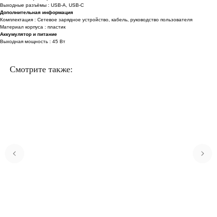
Выходные разъёмы : USB-A, USB-C
Дополнительная информация
Комплектация : Сетевое зарядное устройство, кабель, руководство пользователя
Материал корпуса : пластик
Аккумулятор и питание
Выходная мощность : 45 Вт
Смотрите также: