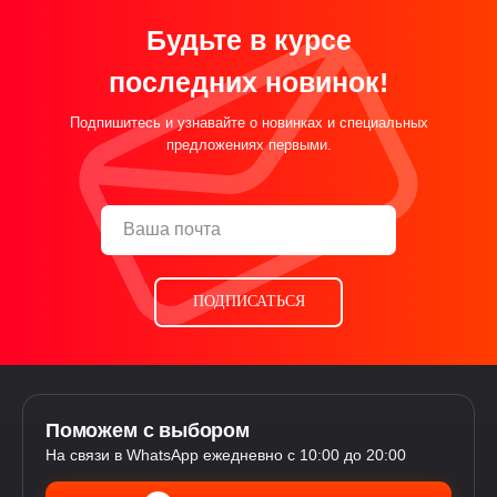
Будьте в курсе
последних новинок!
Подпишитесь и узнавайте о новинках и специальных
предложениях первыми.
ПОДПИСАТЬСЯ
Поможем с выбором
На связи в WhatsApp ежедневно с 10:00 до 20:00