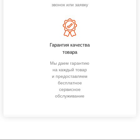
звонок или заявку
Гарантия качества
товара
Мы даем гарантию
на каждый товар
и предоставляем
бесплатное
сервисное
обслуживание