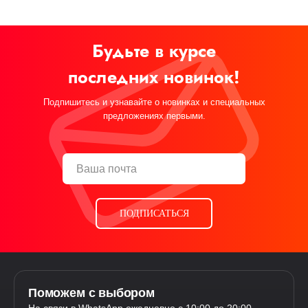
Будьте в курсе
последних новинок!
Подпишитесь и узнавайте о новинках и специальных
предложениях первыми.
ПОДПИСАТЬСЯ
Поможем с выбором