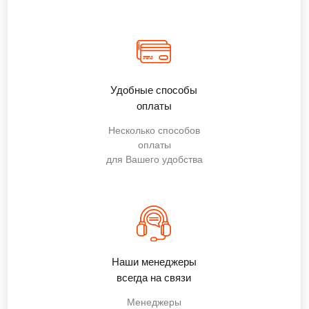
Удобные способы
оплаты
Несколько способов
оплаты
для Вашего удобства
Наши менеджеры
всегда на связи
Менеджеры