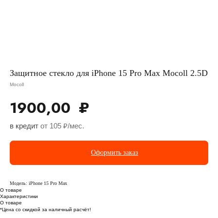
Защитное стекло для iPhone 15 Pro Max Mocoll 2.5D
Mocoll
1900,00
₽
в кредит
от 105 ₽/мес.
Оформить заказ
Модель: iPhone 15 Pro Max
О товаре
Характеристики
О товаре
*Цена со скидкой за наличный расчёт!