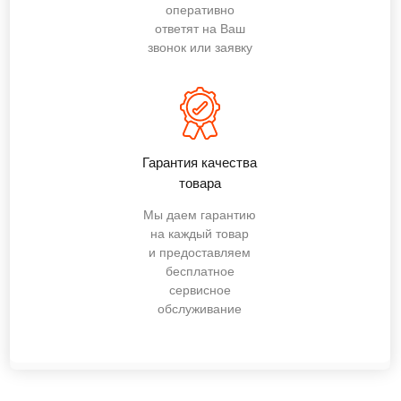
оперативно
ответят на Ваш
звонок или заявку
Гарантия качества
товара
Мы даем гарантию
на каждый товар
и предоставляем
бесплатное
сервисное
обслуживание