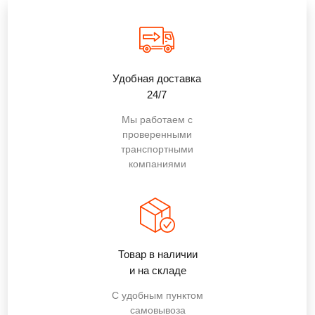
Удобная доставка
24/7
Мы работаем с
проверенными
транспортными
компаниями
Товар в наличии
и на складе
С удобным пунктом
самовывоза